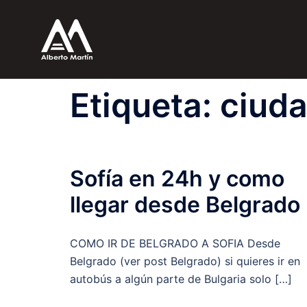
Saltar
al
contenido
Etiqueta:
ciuda
Sofía en 24h y como
llegar desde Belgrado
COMO IR DE BELGRADO A SOFIA Desde
Belgrado (ver post Belgrado) si quieres ir en
autobús a algún parte de Bulgaria solo […]