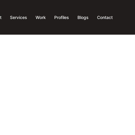
t
Services
Work
Profiles
Blogs
Contact